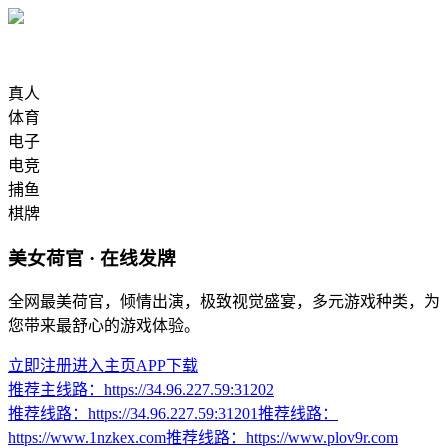
真人
体育
电子
电竞
捕鱼
棋牌
美女荷官 · 在线发牌
全网最美荷官，倾情出演，极致视觉盛宴，多元游戏种类，为
您带来最舒心的游戏体验。
立即注册
进入主页
APP下载
推荐主线路：
https://34.96.227.59:31202
推荐线路：
https://34.96.227.59:31201
推荐线路：
https://www.1nzkex.com
推荐线路：
https://www.plov9r.com