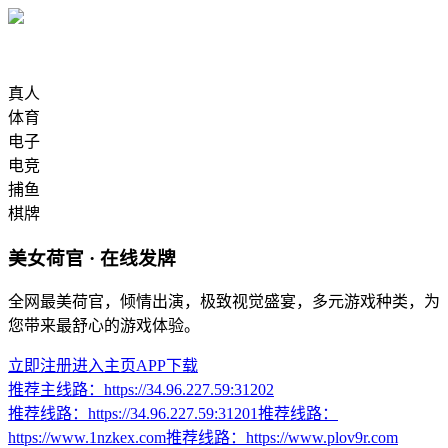
真人
体育
电子
电竞
捕鱼
棋牌
美女荷官 · 在线发牌
全网最美荷官，倾情出演，极致视觉盛宴，多元游戏种类，为
您带来最舒心的游戏体验。
立即注册
进入主页
APP下载
推荐主线路：
https://34.96.227.59:31202
推荐线路：
https://34.96.227.59:31201
推荐线路：
https://www.1nzkex.com
推荐线路：
https://www.plov9r.com